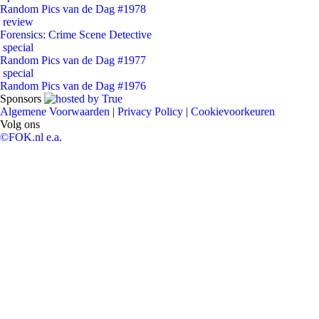
Random Pics van de Dag #1978
review
Forensics: Crime Scene Detective
special
Random Pics van de Dag #1977
special
Random Pics van de Dag #1976
Sponsors
Algemene Voorwaarden
|
Privacy Policy
|
Cookievoorkeuren
Volg ons
©FOK.nl e.a.