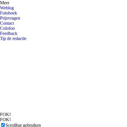
Meer
Weblog
Fotoboek
Prijsvragen
Contact
Colofon
Feedback
Tip de redactie
FOK!
FOK!
Scrollbar gebruiken