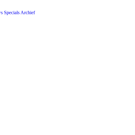
ws
Specials
Archief