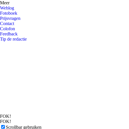
Meer
Weblog
Fotoboek
Prijsvragen
Contact
Colofon
Feedback
Tip de redactie
FOK!
FOK!
Scrollbar gebruiken