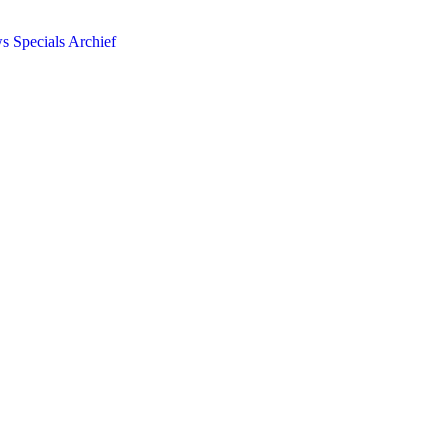
ws
Specials
Archief