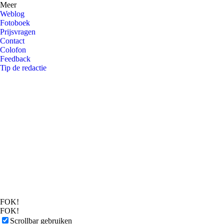
Meer
Weblog
Fotoboek
Prijsvragen
Contact
Colofon
Feedback
Tip de redactie
FOK!
FOK!
Scrollbar gebruiken