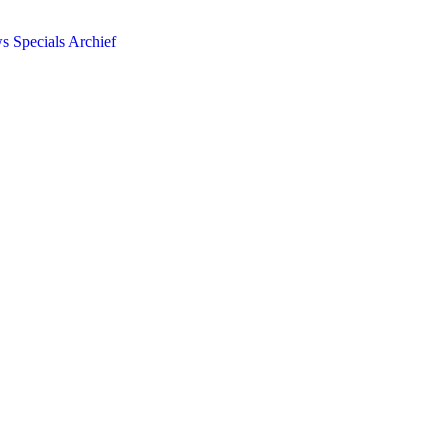
ws
Specials
Archief