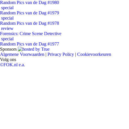
Random Pics van de Dag #1980
special
Random Pics van de Dag #1979
special
Random Pics van de Dag #1978
review
Forensics: Crime Scene Detective
special
Random Pics van de Dag #1977
Sponsors
Algemene Voorwaarden
|
Privacy Policy
|
Cookievoorkeuren
Volg ons
©FOK.nl e.a.