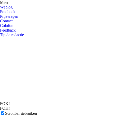
Meer
Weblog
Fotoboek
Prijsvragen
Contact
Colofon
Feedback
Tip de redactie
FOK!
FOK!
Scrollbar gebruiken