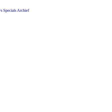
ws
Specials
Archief