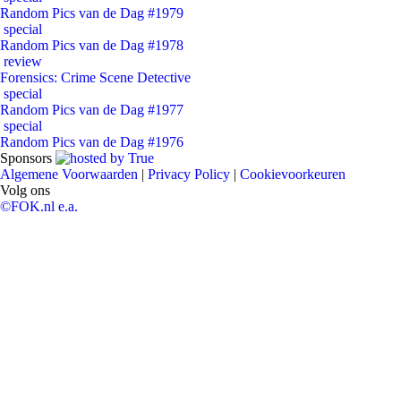
Random Pics van de Dag #1979
special
Random Pics van de Dag #1978
review
Forensics: Crime Scene Detective
special
Random Pics van de Dag #1977
special
Random Pics van de Dag #1976
Sponsors
Algemene Voorwaarden
|
Privacy Policy
|
Cookievoorkeuren
Volg ons
©FOK.nl e.a.