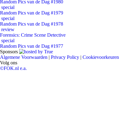
Random Pics van de Dag #1980
special
Random Pics van de Dag #1979
special
Random Pics van de Dag #1978
review
Forensics: Crime Scene Detective
special
Random Pics van de Dag #1977
Sponsors
Algemene Voorwaarden
|
Privacy Policy
|
Cookievoorkeuren
Volg ons
©FOK.nl e.a.