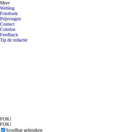
Meer
Weblog
Fotoboek
Prijsvragen
Contact
Colofon
Feedback
Tip de redactie
FOK!
FOK!
Scrollbar gebruiken