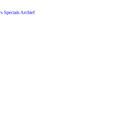
ws
Specials
Archief