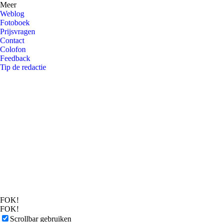
Meer
Weblog
Fotoboek
Prijsvragen
Contact
Colofon
Feedback
Tip de redactie
FOK!
FOK!
Scrollbar gebruiken