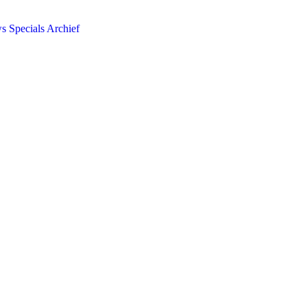
ws
Specials
Archief