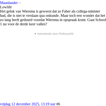
Maanlander
Lowlife
Het geluk van Wiersma is geweest dat ze Faber als collega-minister
had, die is niet te verslaan qua onkunde. Maar toch een wonder dat het
zo lang heeft geduurd voordat Wiersma in opspraak komt. Gaat Schoof
1 nu voor de derde keer vallen?
▼ Advertentie door Refinery89
vrijdag 12 december 2025, 13:19 uur
#6