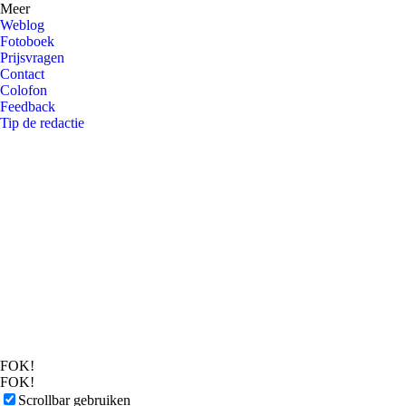
Meer
Weblog
Fotoboek
Prijsvragen
Contact
Colofon
Feedback
Tip de redactie
FOK!
FOK!
Scrollbar gebruiken