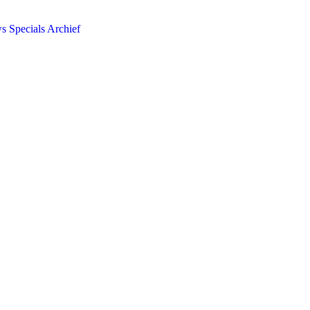
ws
Specials
Archief