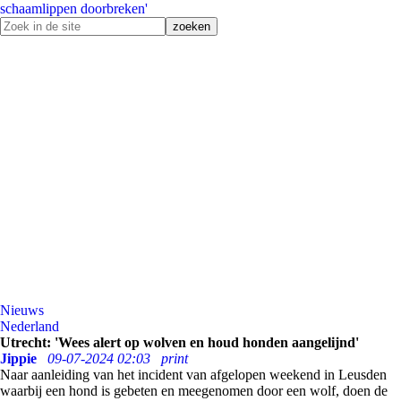
schaamlippen doorbreken'
Nieuws
Nederland
Utrecht: 'Wees alert op wolven en houd honden aangelijnd'
Jippie
09-07-2024 02:03
print
Naar aanleiding van het incident van afgelopen weekend in Leusden
waarbij een hond is gebeten en meegenomen door een wolf, doen de