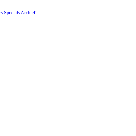
ws
Specials
Archief