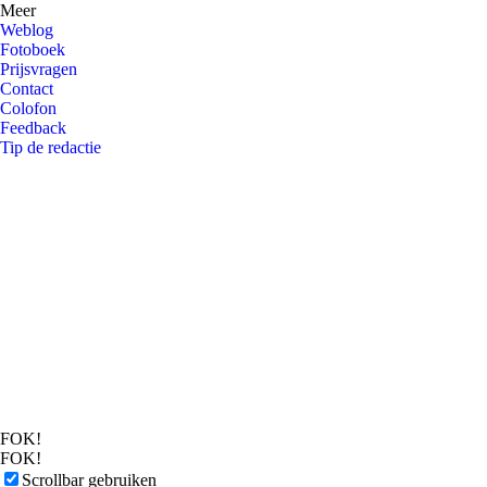
Meer
Weblog
Fotoboek
Prijsvragen
Contact
Colofon
Feedback
Tip de redactie
FOK!
FOK!
Scrollbar gebruiken