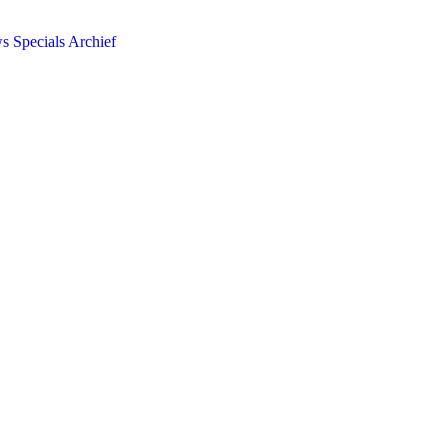
ws
Specials
Archief