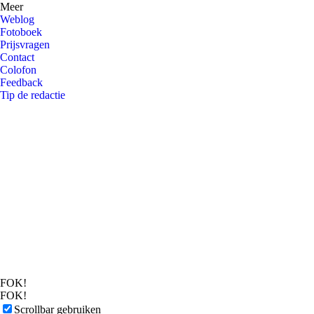
Meer
Weblog
Fotoboek
Prijsvragen
Contact
Colofon
Feedback
Tip de redactie
FOK!
FOK!
Scrollbar gebruiken