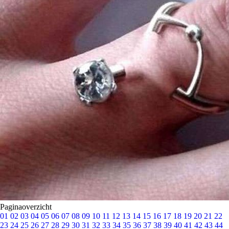
Paginaoverzicht
01
02
03
04
05
06
07
08
09
10
11
12
13
14
15
16
17
18
19
20
21
22
23
24
25
26
27
28
29
30
31
32
33
34
35
36
37
38
39
40
41
42
43
44