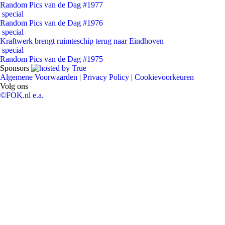
Random Pics van de Dag #1977
special
Random Pics van de Dag #1976
special
Kraftwerk brengt ruimteschip terug naar Eindhoven
special
Random Pics van de Dag #1975
Sponsors
Algemene Voorwaarden
|
Privacy Policy
|
Cookievoorkeuren
Volg ons
©FOK.nl e.a.