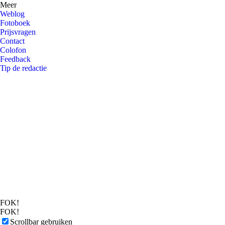
Meer
Weblog
Fotoboek
Prijsvragen
Contact
Colofon
Feedback
Tip de redactie
FOK!
FOK!
Scrollbar gebruiken