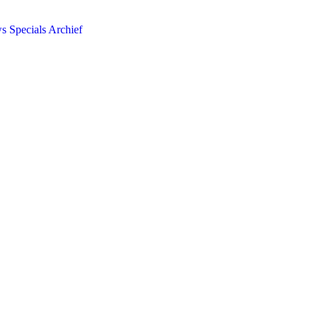
ws
Specials
Archief