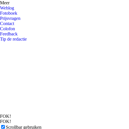
Meer
Weblog
Fotoboek
Prijsvragen
Contact
Colofon
Feedback
Tip de redactie
FOK!
FOK!
Scrollbar gebruiken