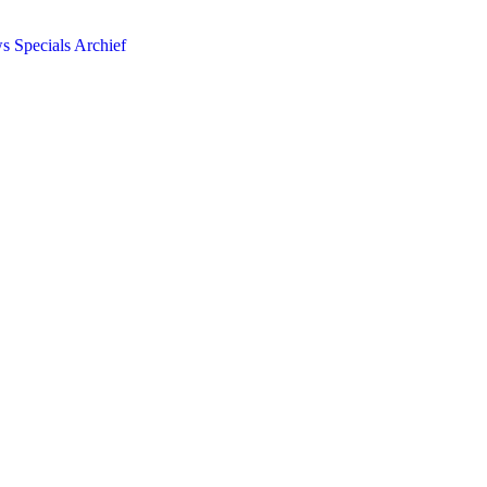
ws
Specials
Archief