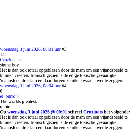
woensdag 3 juni 2026, 08:01 uur
#3
14
Cruzinats
sigma boy
Het is dan ook totaal opgeblazen door de msm om een vijandsbeeld te
kunnen creëren. Ironisch gezien is de enige toxische gevaarlijke
'manosfeer' de islam en daar durven ze niks kwaads over te zeggen.
woensdag 3 juni 2026, 08:04 uur
#4
6
el_burro
The worlds greatest.
quote:
Op
woensdag 3 juni 2026 @ 08:01
schreef
Cruzinats
het volgende:
Het is dan ook totaal opgeblazen door de msm om een vijandsbeeld te
kunnen creëren. Ironisch gezien is de enige toxische gevaarlijke
'manosfeer' de islam en daar durven ze niks kwaads over te zeggen.