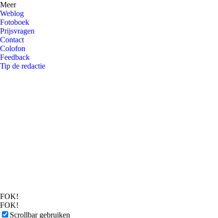
Meer
Weblog
Fotoboek
Prijsvragen
Contact
Colofon
Feedback
Tip de redactie
FOK!
FOK!
Scrollbar gebruiken