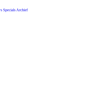
ws
Specials
Archief