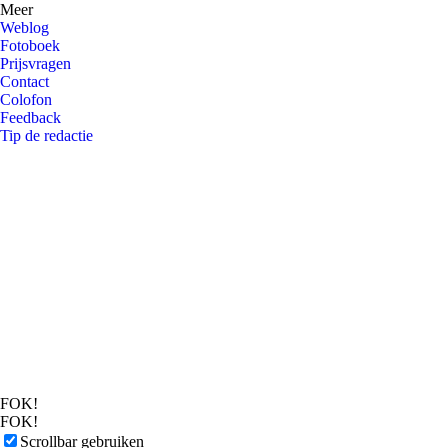
Meer
Weblog
Fotoboek
Prijsvragen
Contact
Colofon
Feedback
Tip de redactie
FOK!
FOK!
Scrollbar gebruiken