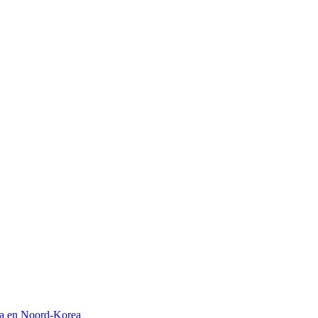
na en Noord-Korea