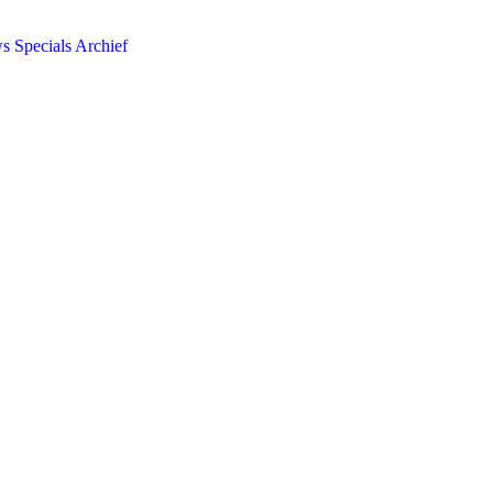
ws
Specials
Archief