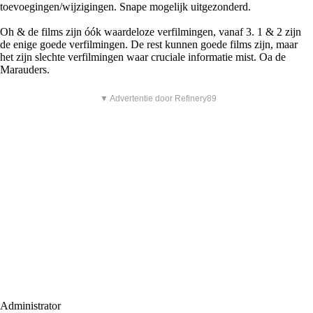
toevoegingen/wijzigingen. Snape mogelijk uitgezonderd.
Oh & de films zijn óók waardeloze verfilmingen, vanaf 3. 1 & 2 zijn
de enige goede verfilmingen. De rest kunnen goede films zijn, maar
het zijn slechte verfilmingen waar cruciale informatie mist. Oa de
Marauders.
▼ Advertentie door Refinery89
Administrator