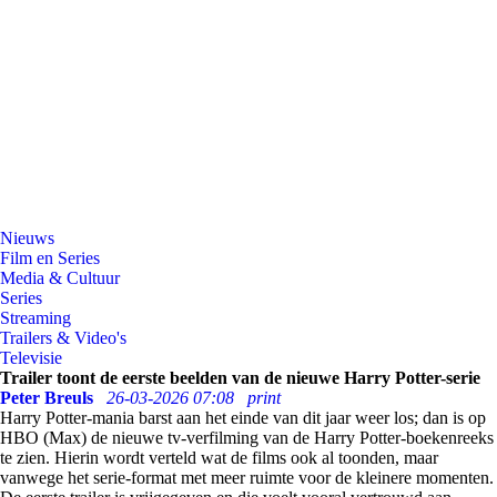
Nieuws
Film en Series
Media & Cultuur
Series
Streaming
Trailers & Video's
Televisie
Trailer toont de eerste beelden van de nieuwe Harry Potter-serie
Peter Breuls
26-03-2026 07:08
print
Harry Potter-mania barst aan het einde van dit jaar weer los; dan is op
HBO (Max) de nieuwe tv-verfilming van de Harry Potter-boekenreeks
te zien. Hierin wordt verteld wat de films ook al toonden, maar
vanwege het serie-format met meer ruimte voor de kleinere momenten.