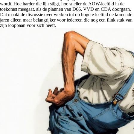
wordt. Hoe harder die lijn stijgt, hoe sneller de AOW-leeftijd in de
toekomst meegaat, als de plannen van D66, VVD en CDA doorgaan.
Dat maakt de discussie over werken tot op hogere leeftijd de komende
jaren alleen maar belangrijker voor iedereen die nog een flink stuk van
zijn loopbaan voor zich heeft.