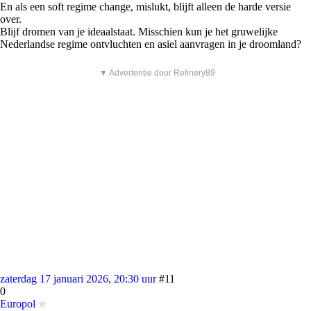
En als een soft regime change, mislukt, blijft alleen de harde versie
over.
Blijf dromen van je ideaalstaat. Misschien kun je het gruwelijke
Nederlandse regime ontvluchten en asiel aanvragen in je droomland?
▼ Advertentie door Refinery89
zaterdag 17 januari 2026, 20:30 uur
#11
0
Europol