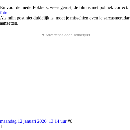
En voor de mede-Fokkers; wees gerust, de film is niet politiek-correct.
foto
Als mijn post niet duidelijk is, moet je misschien even je sarcasmeradar
aanzetten.
▼ Advertentie door Refinery89
maandag 12 januari 2026, 13:14 uur
#6
1