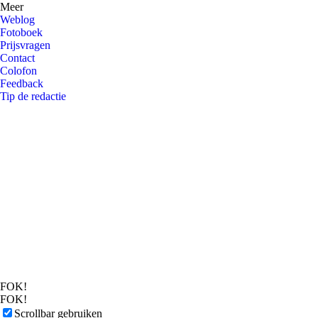
Meer
Weblog
Fotoboek
Prijsvragen
Contact
Colofon
Feedback
Tip de redactie
FOK!
FOK!
Scrollbar gebruiken