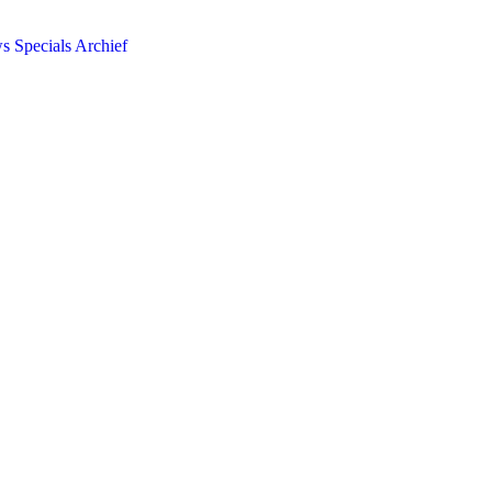
ws
Specials
Archief