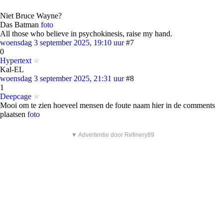
Niet Bruce Wayne?
Das Batman
foto
All those who believe in psychokinesis, raise my hand.
woensdag 3 september 2025, 19:10 uur
#7
0
Hypertext
Kal-EL
woensdag 3 september 2025, 21:31 uur
#8
1
Deepcage
Mooi om te zien hoeveel mensen de foute naam hier in de comments
plaatsen
foto
▼ Advertentie door Refinery89