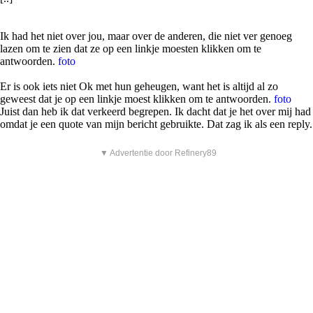
Ik had het niet over jou, maar over de anderen, die niet ver genoeg
lazen om te zien dat ze op een linkje moesten klikken om te
antwoorden.
foto
Er is ook iets niet Ok met hun geheugen, want het is altijd al zo
geweest dat je op een linkje moest klikken om te antwoorden.
foto
Juist dan heb ik dat verkeerd begrepen. Ik dacht dat je het over mij had
omdat je een quote van mijn bericht gebruikte. Dat zag ik als een reply.
▼ Advertentie door Refinery89