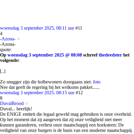
woensdag 3 september 2025, 08:11 uur
#11
4
-Azona-
-Azona-
quote:
Op
woensdag 3 september 2025 @ 08:08
schreef
thedeedster
het
volgende:
[..]
Zo snugger zijn die holbewoners doorgaans niet.
foto
Nee dat geeft de regering bij het welkoms pakket......
woensdag 3 september 2025, 08:15 uur
#12
8
DuvalBrood
Duval... heerlijk!
De ENIGE entiteit die legaal geweld mag gebruiken is onze overheid.
Op het moment dat zij aangeven dat zij onze veiligheid niet meer
kunnen garanderen, verliest onze maatschappij een hoeksteen: De
veiligheid van onze burgers is de basis van een moderne maatschappij.