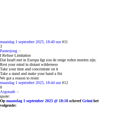
maandag 1 september 2025, 18:40 uur
#11
3
Panterjong
I Refuse Limitation
Dat Israël niet in Europa ligt zou de enige reden moeten zijn.
Rest your mind in distant wilderness
Take your time and concentrate on it
Take a stand and make your hand a fist
We got a reason to resist
maandag 1 september 2025, 18:44 uur
#12
0
Argonath
quote:
Op
maandag 1 september 2025 @ 18:18
schreef
Grimi
het
volgende: