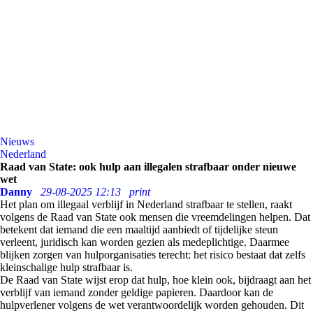
Nieuws
Nederland
Raad van State: ook hulp aan illegalen strafbaar onder nieuwe
wet
Danny
29-08-2025 12:13
print
Het plan om illegaal verblijf in Nederland strafbaar te stellen, raakt
volgens de Raad van State ook mensen die vreemdelingen helpen. Dat
betekent dat iemand die een maaltijd aanbiedt of tijdelijke steun
verleent, juridisch kan worden gezien als medeplichtige. Daarmee
blijken zorgen van hulporganisaties terecht: het risico bestaat dat zelfs
kleinschalige hulp strafbaar is.
De Raad van State wijst erop dat hulp, hoe klein ook, bijdraagt aan het
verblijf van iemand zonder geldige papieren. Daardoor kan de
hulpverlener volgens de wet verantwoordelijk worden gehouden. Dit