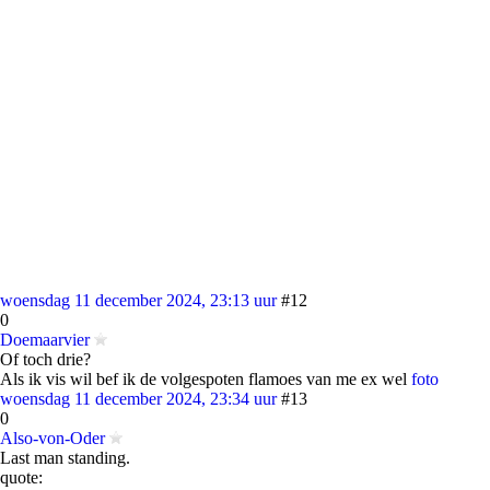
woensdag 11 december 2024, 23:13 uur
#12
0
Doemaarvier
Of toch drie?
Als ik vis wil bef ik de volgespoten flamoes van me ex wel
foto
woensdag 11 december 2024, 23:34 uur
#13
0
Also-von-Oder
Last man standing.
quote: